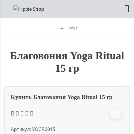
Satya
Благовония Yoga Ritual
15 гр
Купить Благовония Yoga Ritual 15 гр
Артикул:
YOGR0015