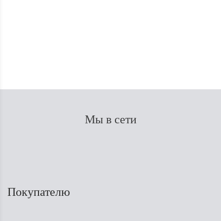
В наличии
150
₽
Мы в сети
Покупателю