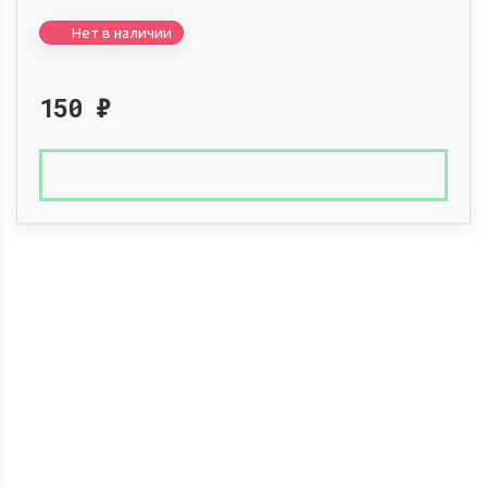
Нет в наличии
150
₽
Доставка по России