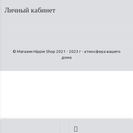
Личный кабинет
© Магазин Hippie Shop 2021 - 2023 г - атмосфера вашего
дома