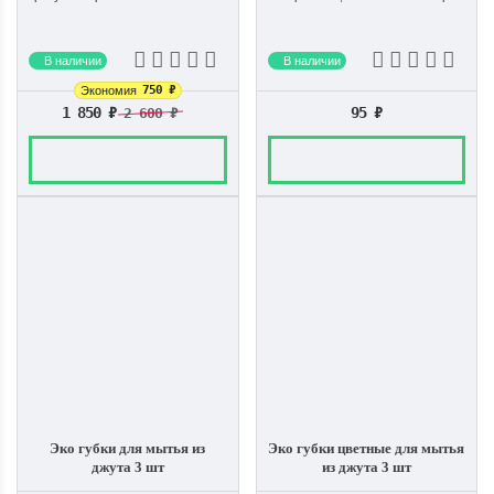
В наличии
В наличии
750
₽
Экономия
1 850
₽
95
₽
2 600
₽
Эко губки для мытья из
Эко губки цветные для мытья
джута 3 шт
из джута 3 шт