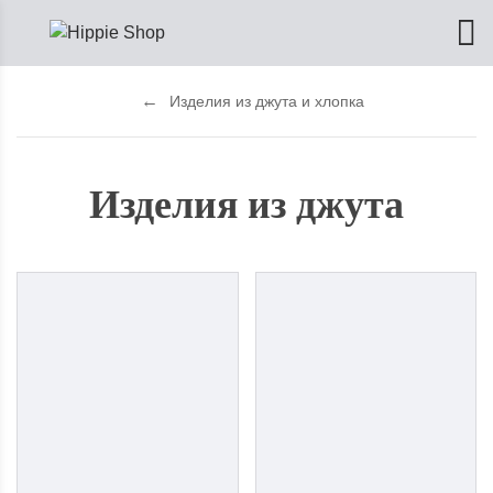
Изделия из джута и хлопка
Изделия из джута