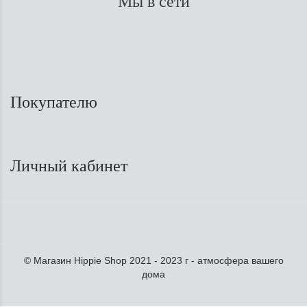
Мы в сети
Покупателю
Личный кабинет
© Магазин Hippie Shop 2021 - 2023 г - атмосфера вашего
дома