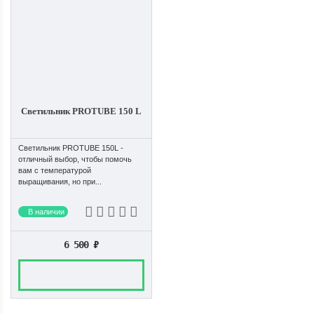
Светильник PROTUBE 150 L
Светильник PROTUBE 150L -
отличный выбор, чтобы помочь
вам с температурой
выращивания, но при...
В наличии
6 500
₽