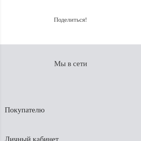
Поделиться!
Мы в сети
Покупателю
Личный кабинет