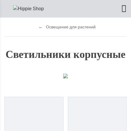
Освещение для растений
Светильники корпусные