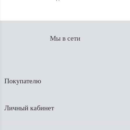
Мы в сети
Покупателю
Личный кабинет