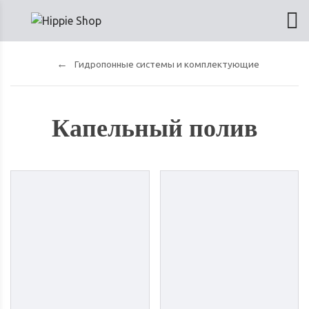
Гидропонные системы и комплектующие
Капельный полив