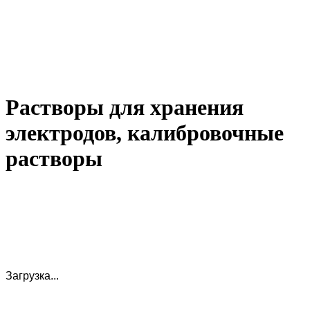
Растворы для хранения
электродов, калибровочные
растворы
Загрузка...