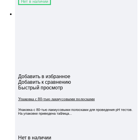
Нет в наличии
Добавить в избранное
Добавить к сравнению
Быстрый просмотр
Упаковка с 80-тью лакмусовыми полосками
Упаковка с 80-тью лакмусовыми полосками для проведения pH тестов.
На упаковке приведена таблица...
Нет в наличии