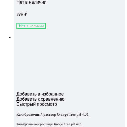
Нет в наличии
270
₽
Нет в наличии
Добавить в избранное
Добавить к сравнению
Быстрый просмотр
Калибровочный раствор Orange Tree pH 4.01
Калибровочный раствор Orange Tree pH 4.01