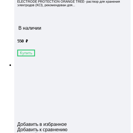
ELECTRODE PROTECTION ORANGE TREE- раствор для хранения
электродов (KCl), рекомендован для...
В наличии
550
₽
Купить
Добавить в избранное
Добавить к сравнению