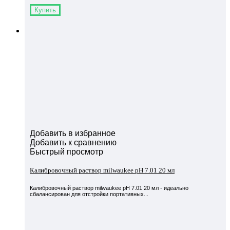
Купить
Добавить в избранное
Добавить к сравнению
Быстрый просмотр
Калибровочный раствор milwaukee pH 7.01 20 мл
Калибровочный раствор milwaukee pH 7.01 20 мл - идеально
сбалансирован для отстройки портативных...