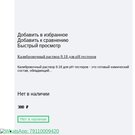
Добавить в избранное
Добавить к сравнению
Быстрый просмотр
Калибровочный раствор 9.18 для pH тестеров
Калибровочный раствор 9.18 для pH тестеров - это готовый химический
состав, обладающий...
Нет в наличии
300
₽
Нет в наличии