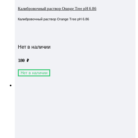
Калибровочный раствор Orange Tree pH 6.86
Калибровочный раствор Orange Tree pH 6.86
Нет в наличии
180
₽
Нет в наличии