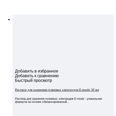
Добавить в избранное
Добавить к сравнению
Быстрый просмотр
Раствор для хранения гелиевых электродов E-mode 30 мл
Раствор для хранения гелиевых электродов E-mode - уникальная
формула на основе сбалансированной...