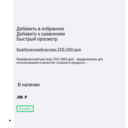
Добавить в избранное
Добавить к сравнению
Быстрый просмотр
Калибровочный раствор TDS 1000 ppm
Калибровочный раствор TDS 1000 ppm - предназначен для
использования в качестве эталона в процессе...
В наличии
200
₽
Купить