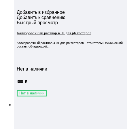
Добавить в избранное
Добавить к сравнению
Быстрый просмотр
Калибровочный раствор 4.01 для ph тестеров
Калибровочный раствор 4.01 для ph тестеров - это готовый химический
состав, обладающий...
Нет в наличии
300
₽
Нет в наличии