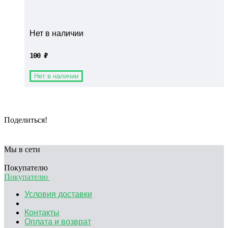
Нет в наличии
100
₽
Нет в наличии
Поделиться!
Мы в сети
Покупателю
Покупателю
Условия доставки
Контакты
Оплата и возврат