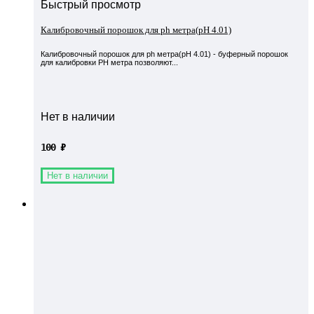
Быстрый просмотр
Калибровочный порошок для ph метра(pH 4.01)
Калибровочный порошок для ph метра(pH 4.01) - буферный порошок
для калибровки PH метра позволяют...
Нет в наличии
100
₽
Нет в наличии