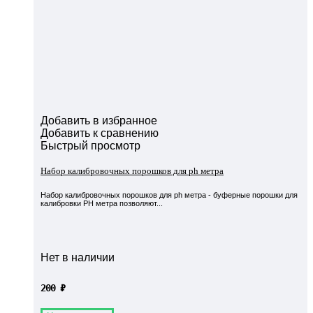
Добавить в избранное
Добавить к сравнению
Быстрый просмотр
Набор калибровочных порошков для ph метра
Набор калибровочных порошков для ph метра - буферные порошки для
калибровки PH метра позволяют...
Нет в наличии
200
₽