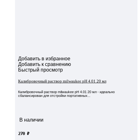
Добавить в избранное
Добавить к сравнению
Быстрый просмотр
Калибровочный раствор milwaukee pH 4.01 20 мл
Калибровочный раствор milwaukee pH 4.01 20 мл - идеально
сбалансирован для отстройки портативных...
В наличии
270
₽