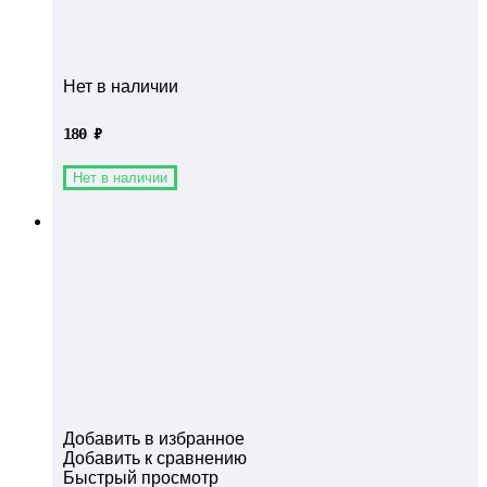
Нет в наличии
180
₽
Нет в наличии
Добавить в избранное
Добавить к сравнению
Быстрый просмотр