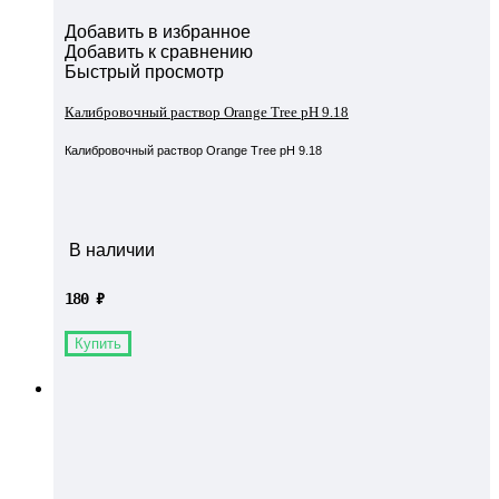
Добавить в избранное
Добавить к сравнению
Быстрый просмотр
Калибровочный раствор Orange Tree pH 9.18
Калибровочный раствор Orange Tree pH 9.18
В наличии
180
₽
Купить