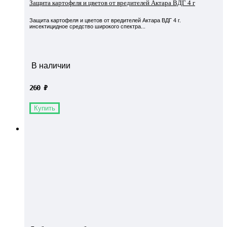
Защита картофеля и цветов от вредителей Актара ВДГ 4 г
Защита картофеля и цветов от вредителей Актара ВДГ 4 г.
инсектицидное средство широкого спектра...
В наличии
260
₽
Купить