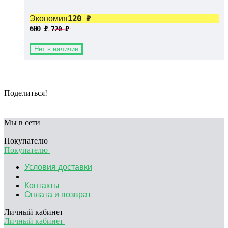
120
₽
Экономия
600
₽
720
₽
Нет в наличии
Поделиться!
Мы в сети
Покупателю
Покупателю
Условия доставки
Контакты
Оплата и возврат
Личный кабинет
Личный кабинет