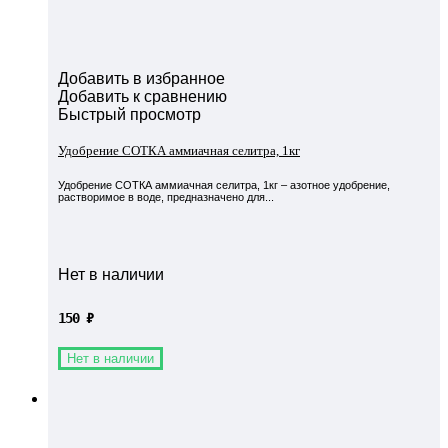
Добавить в избранное
Добавить к сравнению
Быстрый просмотр
Удобрение СОТКА аммиачная селитра, 1кг
Удобрение СОТКА аммиачная селитра, 1кг – азотное удобрение,
растворимое в воде, предназначено для...
Нет в наличии
150
₽
Нет в наличии