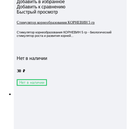
Добавить в избранное
Добавить к сравнению
Быстрый просмотр
Стимулятор корнеобразования КОРНЕВИН 5 гр
Стимулятор корнеобразования КОРНЕВИН 5 гр - биологический
стимулятор роста и развития корней...
Нет в наличии
30
₽
Нет в наличии