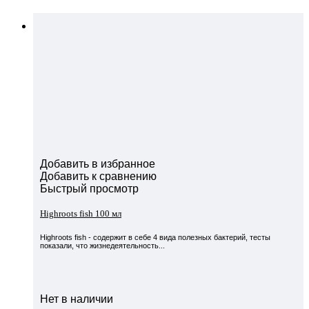
Добавить в избранное
Добавить к сравнению
Быстрый просмотр
Highroots fish 100 мл
Highroots fish - cодержит в себе 4 вида полезных бактерий, тесты
показали, что жизнедеятельность...
Нет в наличии