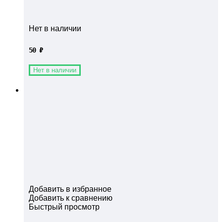
Нет в наличии
50
₽
Нет в наличии
Добавить в избранное
Добавить к сравнению
Быстрый просмотр