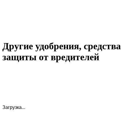
Другие удобрения, средства
защиты от вредителей
Загрузка...