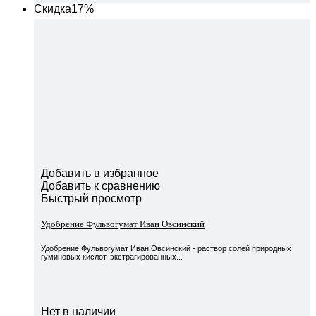
Скидка
17%
Добавить в избранное
Добавить к сравнению
Быстрый просмотр
Удобрение Фульвогумат Иван Овсинский
Удобрение Фульвогумат Иван Овсинский - раствор солей природных
гуминовых кислот, экстрагированных...
Нет в наличии