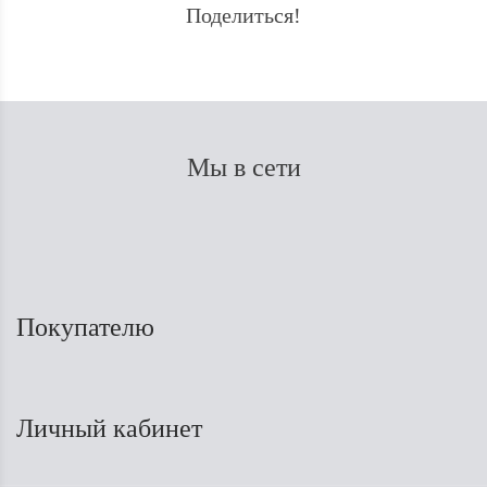
Поделиться!
Мы в сети
Покупателю
Личный кабинет