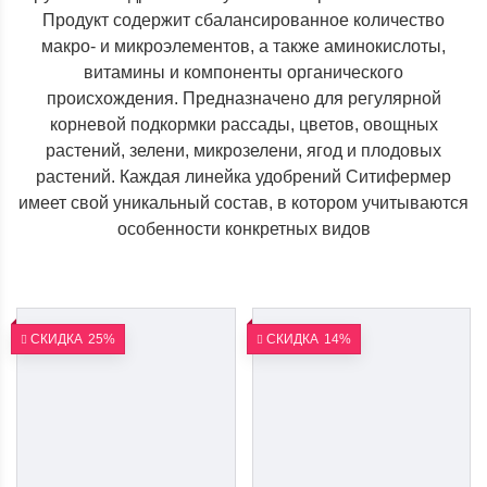
Продукт содержит сбалансированное количество
макро- и микроэлементов, а также аминокислоты,
витамины и компоненты органического
происхождения. Предназначено для регулярной
корневой подкормки рассады, цветов, овощных
растений, зелени, микрозелени, ягод и плодовых
растений. Каждая линейка удобрений Ситифермер
имеет свой уникальный состав, в котором учитываются
особенности конкретных видов
СКИДКА
25%
СКИДКА
14%