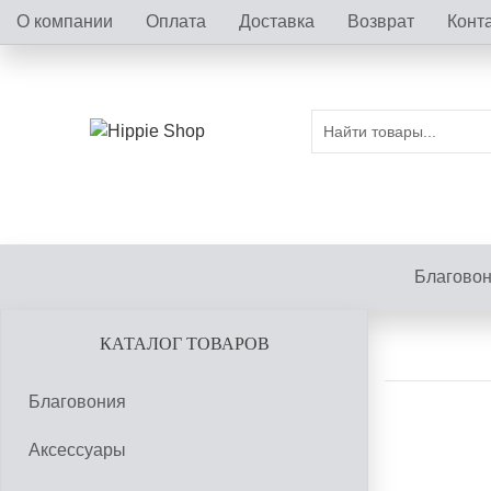
О компании
Оплата
Доставка
Возврат
Конт
Благово
КАТАЛОГ ТОВАРОВ
Благовония
Аксессуары