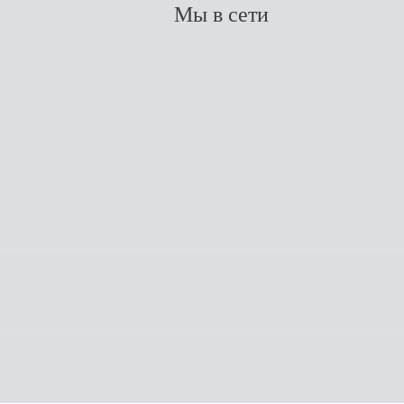
Мы в сети