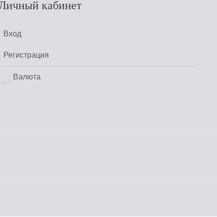
Личный кабинет
Вход
Регистрация
Валюта