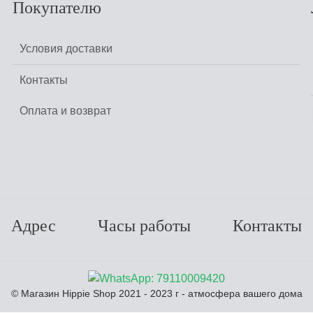
Покупателю
Условия доставки
Контакты
Оплата и возврат
Адрес
Часы работы
Контакты
© Магазин Hippie Shop 2021 - 2023 г - атмосфера вашего дома