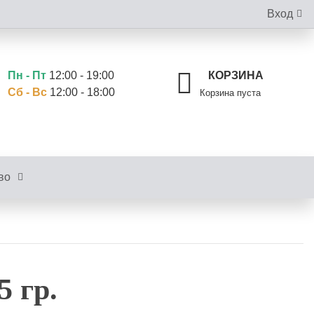
Вход
Пн - Пт
12:00 - 19:00
КОРЗИНА
Сб - Вс
12:00 - 18:00
Корзина пуста
во
5 гр.