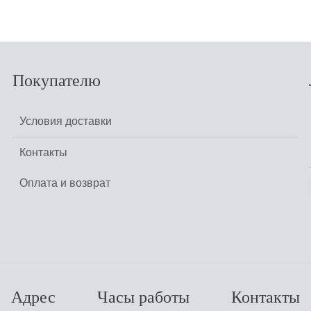
Покупателю
Условия доставки
Контакты
Оплата и возврат
Адрес
Часы работы
Контакты