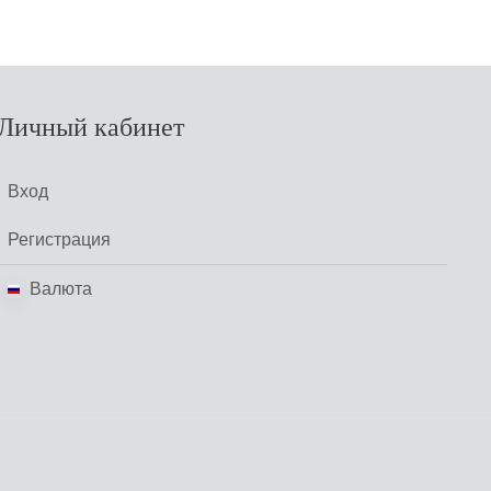
Личный кабинет
Вход
Регистрация
Валюта