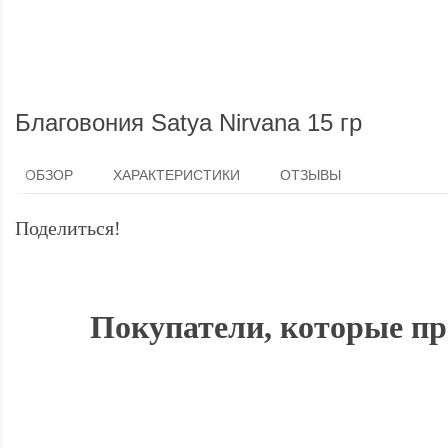
Благовония Satya Nirvana 15 гр
ОБЗОР
ХАРАКТЕРИСТИКИ
ОТЗЫВЫ
Поделиться!
Покупатели, которые при
СКИДКА
6%