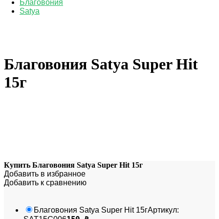
Благовония
Satya
Благовония Satya Super Hit
15г
Купить Благовония Satya Super Hit 15г
Добавить в избранное
Добавить к сравнению
Благовония Satya Super Hit 15г
Артикул: