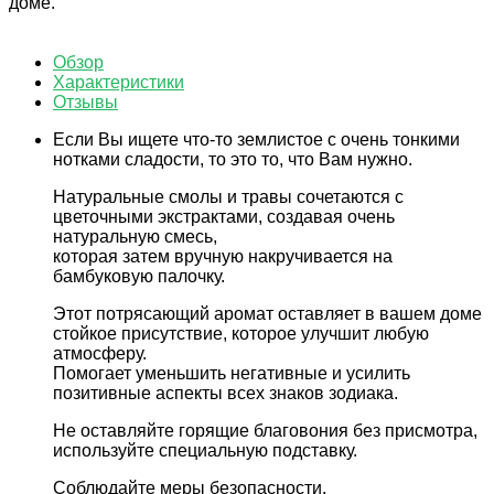
доме.
Обзор
Характеристики
Отзывы
Если Вы ищете что-то землистое с очень тонкими
нотками сладости, то это то, что Вам нужно.
Натуральные смолы и травы сочетаются с
цветочными экстрактами, создавая очень
натуральную смесь,
которая затем вручную накручивается на
бамбуковую палочку.
Этот потрясающий аромат оставляет в вашем доме
стойкое присутствие, которое улучшит любую
атмосферу.
Помогает уменьшить негативные и усилить
позитивные аспекты всех знаков зодиака.
Не оставляйте горящие благовония без присмотра,
используйте специальную подставку.
Соблюдайте меры безопасности.