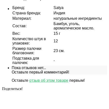
Бренд
:
Satya
Страна бренда
:
Индия
Материал
:
натуральные ингредиенты
Бамбук, уголь,
Состав
:
ароматическое масло.
Вес
:
15 г
Количество штук в
12
упаковке
:
Размер палочки
23 см.
благовония
:
Подставка для
-
палочек
:
Пока отзывов нет...
Оставьте первый комментарий!
Оставьте
отзыв об этом товаре
первым!
Поделиться!