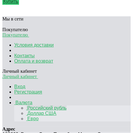
Купить
Мы в сети
Покупателю
Покупателю
Условия доставки
Контакты
Оплата и возврат
Личный кабинет
Личный кабинет
Вход
Регистрация
Валюта
Российский рубль
Доллар США
Евро
Адрес