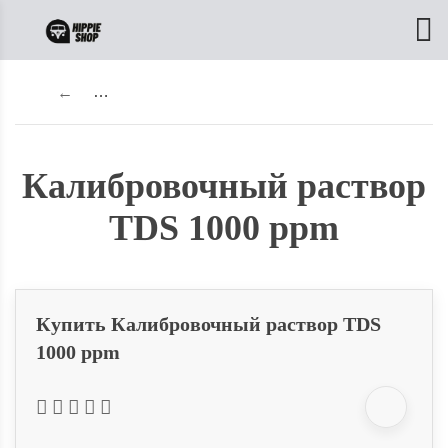
Растворы для хранения электродов, калибровочные ра
Калибровочный раствор
TDS 1000 ppm
Купить Калибровочный раствор TDS
1000 ppm