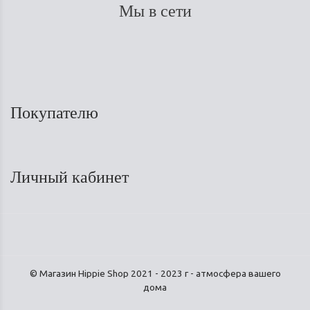
Мы в сети
Покупателю
Личный кабинет
© Магазин Hippie Shop 2021 - 2023 г - атмосфера вашего
дома