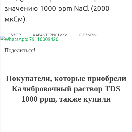
значению 1000 ppm NaCl (2000
мкСм).
ОБЗОР
ХАРАКТЕРИСТИКИ
ОТЗЫВЫ
Поделиться!
Покупатели, которые приобрели
Калибровочный раствор TDS
1000 ppm, также купили