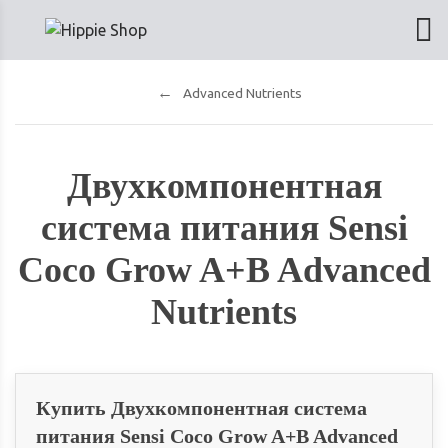
Advanced Nutrients
Двухкомпонентная
система питания Sensi
Coco Grow A+B Advanced
Nutrients
Купить Двухкомпонентная система
питания Sensi Coco Grow A+B Advanced