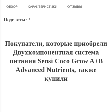
ОБЗОР
ХАРАКТЕРИСТИКИ
ОТЗЫВЫ
Поделиться!
Покупатели, которые приобрели
Двухкомпонентная система
питания Sensi Coco Grow A+B
Advanced Nutrients, также
купили
СКИДКА
31%