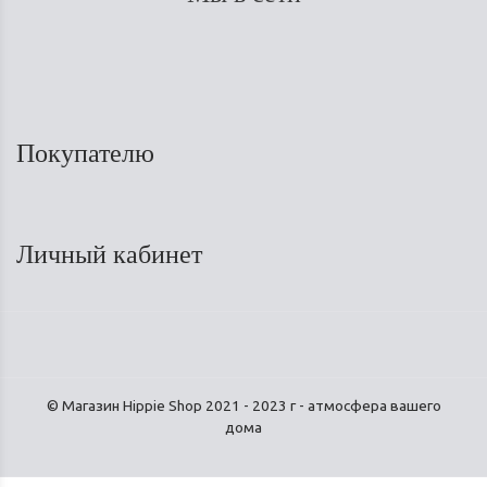
Покупателю
Личный кабинет
© Магазин Hippie Shop 2021 - 2023 г - атмосфера вашего
дома