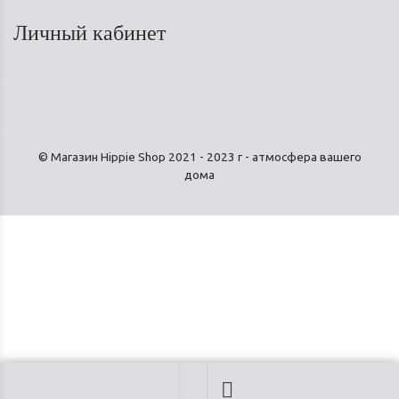
Личный кабинет
© Магазин Hippie Shop 2021 - 2023 г - атмосфера вашего
дома