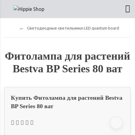
Светодиодные светильники LED quantum board
Фитолампа для растений
Bestva BP Series 80 ват
Купить Фитолампа для растений Bestva
BP Series 80 ват