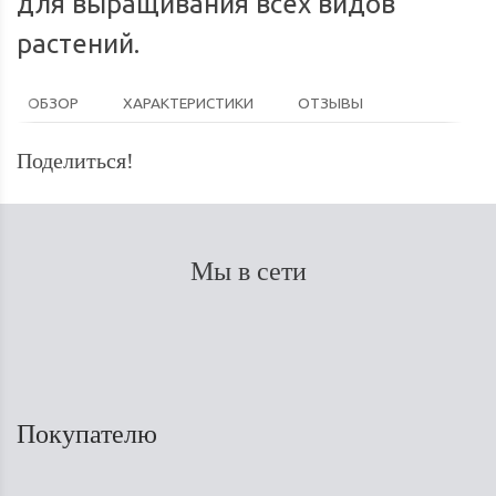
для выращивания всех видов
растений.
ОБЗОР
ХАРАКТЕРИСТИКИ
ОТЗЫВЫ
Поделиться!
Мы в сети
Покупателю