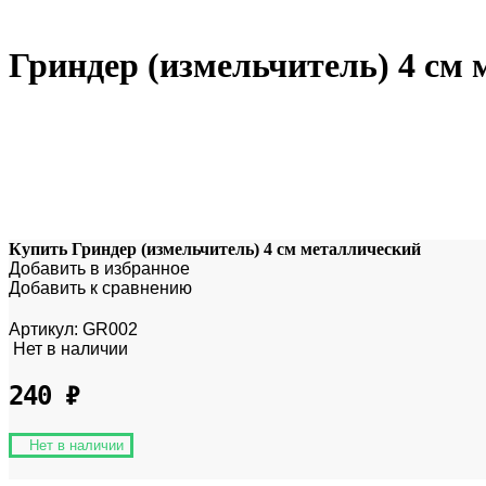
Гриндер (измельчитель) 4 см
Купить Гриндер (измельчитель) 4 см металлический
Добавить в избранное
Добавить к сравнению
Артикул:
GR002
Нет в наличии
240
₽
Нет в наличии