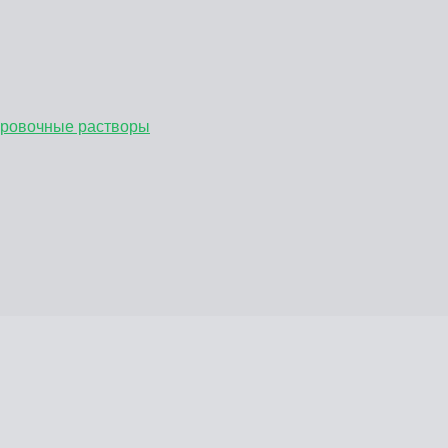
бровочные растворы