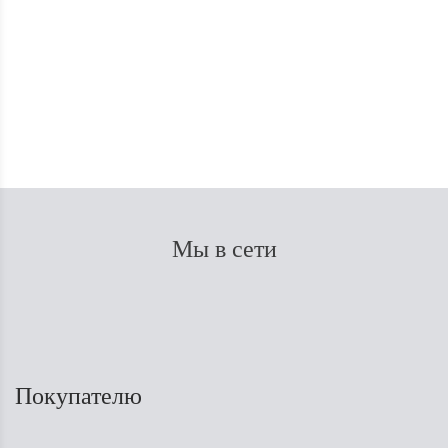
Нет в наличии
130
₽
Мы в сети
Покупателю