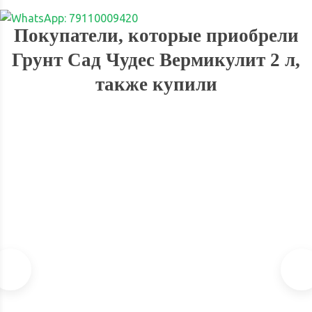
Покупатели, которые приобрели
Грунт Сад Чудес Вермикулит 2 л,
также купили
Субстрат Terra Nova 5 л