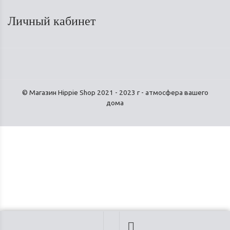
Личный кабинет
© Магазин Hippie Shop 2021 - 2023 г - атмосфера вашего
дома