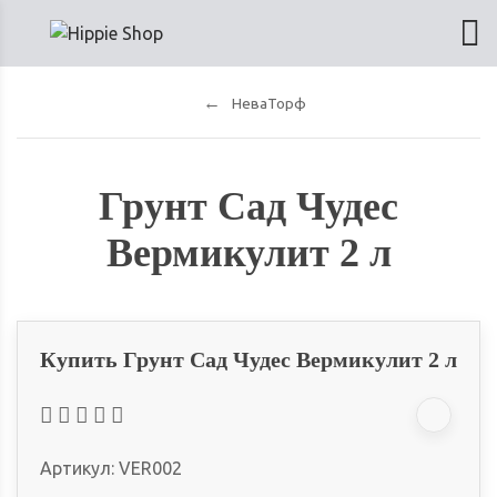
НеваТорф
Грунт Сад Чудес
Вермикулит 2 л
Купить Грунт Сад Чудес Вермикулит 2 л
Артикул:
VER002