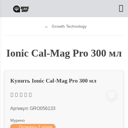
Growth Technology
Ionic Cal-Mag Pro 300 мл
Купить Ionic Cal-Mag Pro 300 мл
Артикул:
GRO056133
Мурино
Осталось 2 штуки