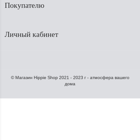
Покупателю
Личный кабинет
© Магазин Hippie Shop 2021 - 2023 г - атмосфера вашего
дома