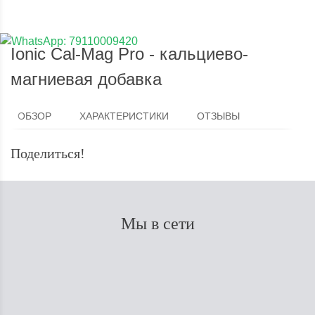
Ionic Cal-Mag Pro - кальциево-
магниевая добавка
ОБЗОР
ХАРАКТЕРИСТИКИ
ОТЗЫВЫ
Поделиться!
Мы в сети