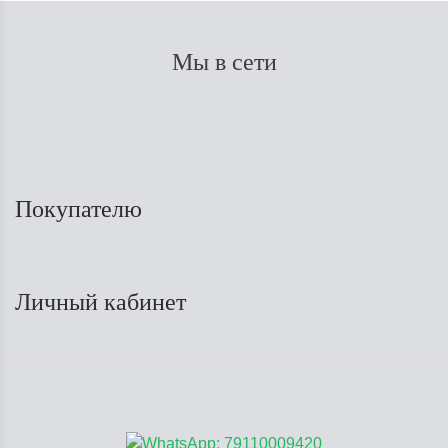
Мы в сети
Покупателю
Личный кабинет