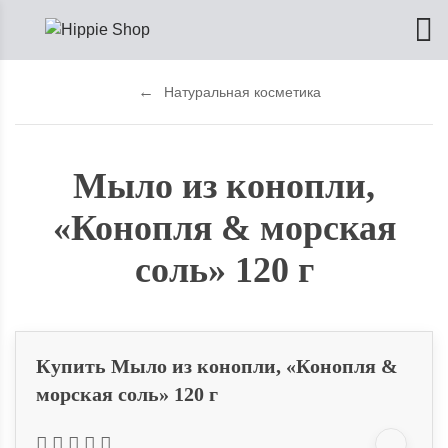
Натуральная косметика
Мыло из конопли,
«Конопля & морская
соль» 120 г
Купить Мыло из конопли, «Конопля &
морская соль» 120 г