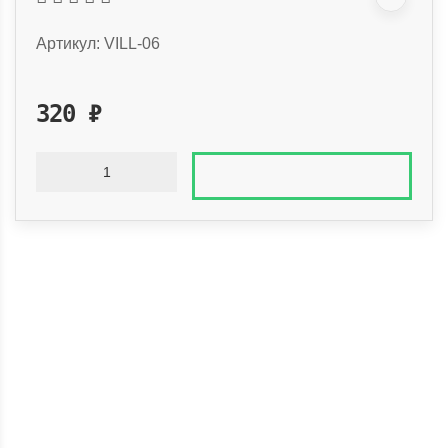
Артикул:
VILL-06
320
₽