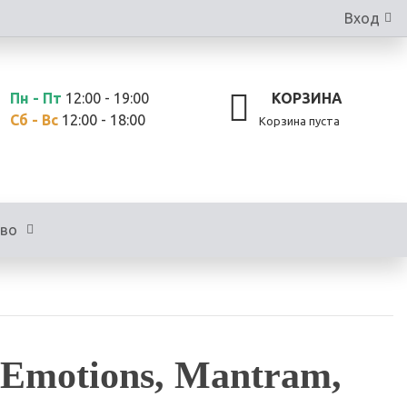
Вход
Пн - Пт
12:00 - 19:00
КОРЗИНА
Сб - Вс
12:00 - 18:00
Корзина пуста
тво
 Emotions, Mantram,