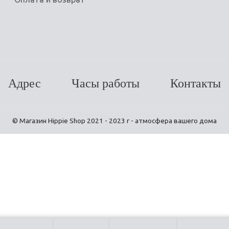
Адрес
Часы работы
Контакты
© Магазин Hippie Shop 2021 - 2023 г - атмосфера вашего дома