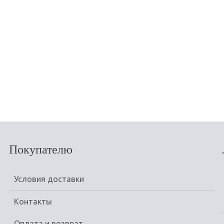
КУПИТЬ
Покупателю
Условия доставки
Контакты
Оплата и возврат