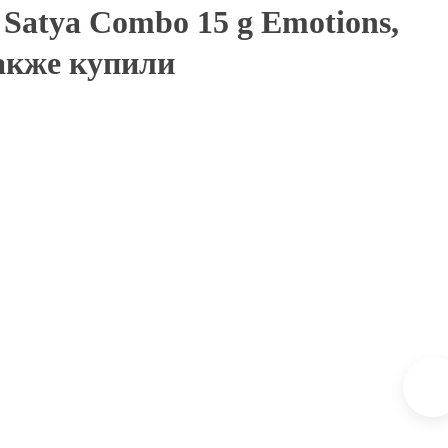
Satya Combo 15 g Emotions,
также купили