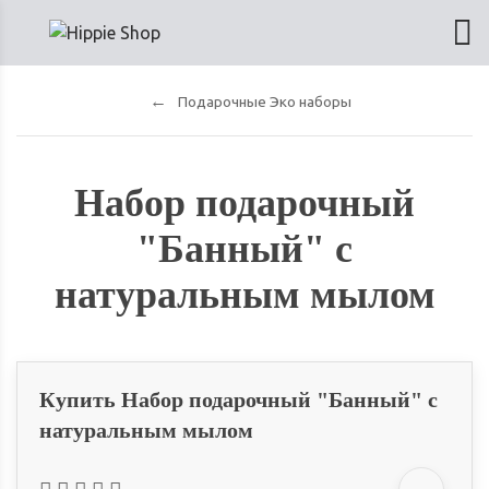
Подарочные Эко наборы
Набор подарочный
"Банный" с
натуральным мылом
Купить Набор подарочный "Банный" с
натуральным мылом