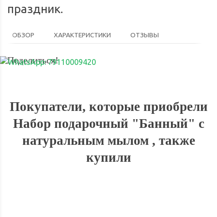
праздник.
ОБЗОР
ХАРАКТЕРИСТИКИ
ОТЗЫВЫ
Поделиться!
Покупатели, которые приобрели
Набор подарочный "Банный" с
натуральным мылом , также
купили