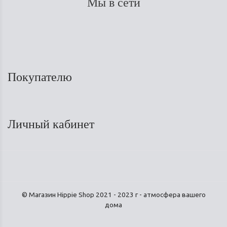
Мы в сети
Покупателю
Личный кабинет
© Магазин Hippie Shop 2021 - 2023 г - атмосфера вашего
дома