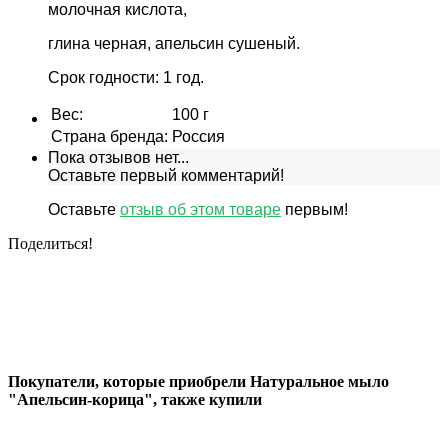
молочная кислота,
глина черная, апельсин сушеный.
Срок годности: 1 год.
Вес
:
100 г
Страна бренда
:
Россия
Пока отзывов нет...
Оставьте первый комментарий!
Оставьте
отзыв об этом товаре
первым!
Поделиться!
Покупатели, которые приобрели Натуральное мыло
"Апельсин-корица", также купили