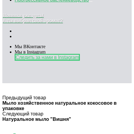
Новинки уже здесь!
А ты выбрал свой аромат?
Мы ВКонтакте
Мы в Instagram
Следить за нами в Instagram
Предыдущий товар
Мыло хозяйственное натуральное кокосовое в
упаковке
Следующий товар
Натуральное мыло "Вишня"