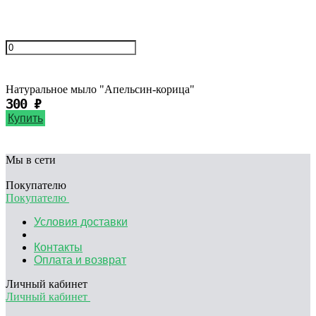
Натуральное мыло "Апельсин-корица"
300
₽
Купить
Мы в сети
Покупателю
Покупателю
Условия доставки
Контакты
Оплата и возврат
Личный кабинет
Личный кабинет