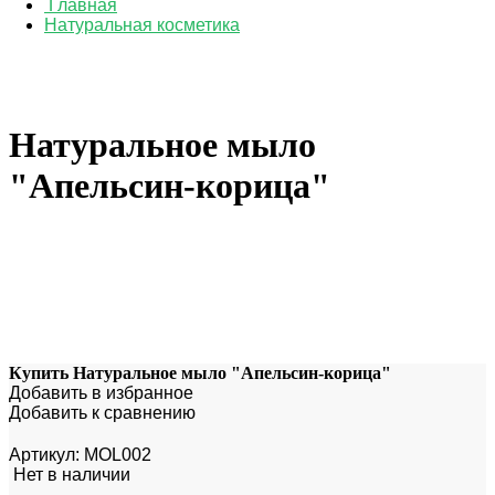
Главная
Натуральная косметика
Натуральное мыло
"Апельсин-корица"
Купить Натуральное мыло "Апельсин-корица"
Добавить в избранное
Добавить к сравнению
Артикул:
MOL002
Нет в наличии