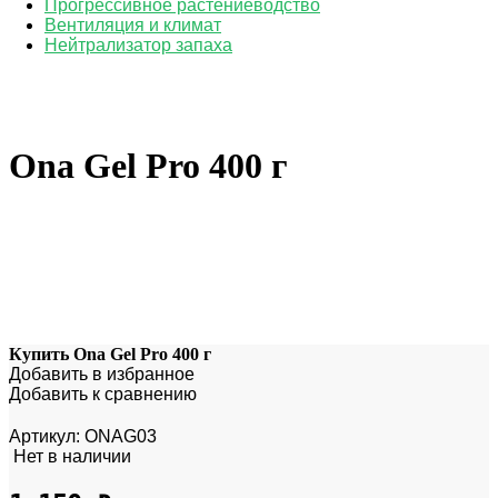
Прогрессивное растениеводство
Вентиляция и климат
Нейтрализатор запаха
Ona Gel Pro 400 г
Купить Ona Gel Pro 400 г
Добавить в избранное
Добавить к сравнению
Артикул:
ONAG03
Нет в наличии