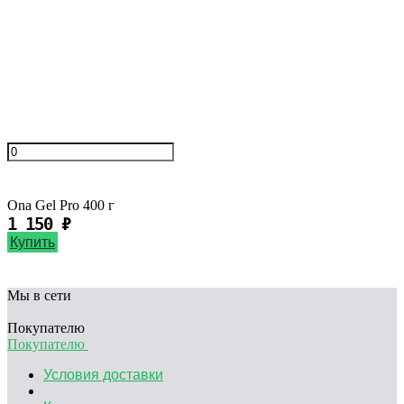
Нет в наличии
Ona Gel Pro 400 г
1 150
₽
Купить
Мы в сети
Покупателю
Покупателю
Условия доставки