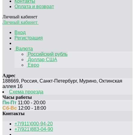
Контакты
Оплата и возврат
Личный кабинет
Личный кабинет
Вход
Регистрация
Валюта
Российский рубль
Доллар США
Евро
Адрес
188669
,
Россия
,
Санкт-Петербург
,
Мурино, Охтинская
аллея 16
Схема проезда
Часы работы
Пн-Пт
11:00 - 20:00
Сб-Вс
12:00 - 18:00
Контакты
+7(911)000-94-20
+7(921)883-04-90