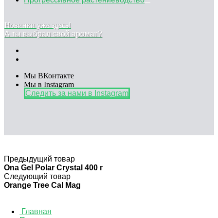
Новинки уже здесь!
А ты выбрал свой аромат?
Мы ВКонтакте
Мы в Instagram
Следить за нами в Instagram
Предыдущий товар
Ona Gel Polar Crystal 400 г
Следующий товар
Orange Tree Cal Mag
Главная