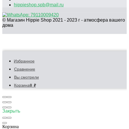
hippieshop.spb@mail.ru
© Магазин Hippie Shop 2021 - 2023 г - атмосфера вашего
дома
Избранное
Сравнение
Вы смотрели
0
₽
Корзина
Закрыть
Корзина