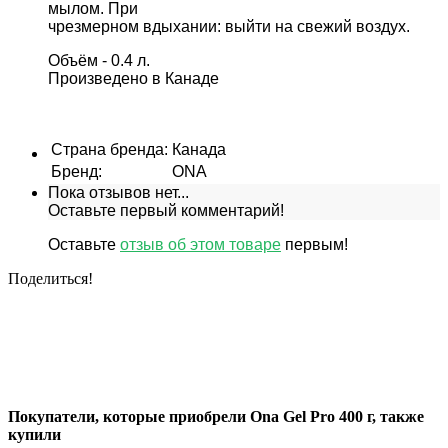
мылом. При
чрезмерном вдыхании: выйти на свежий воздух.
Объём - 0.4 л.
Произведено в Канаде
Страна бренда
:
Канада
Бренд
:
ONA
Пока отзывов нет...
Оставьте первый комментарий!
Оставьте
отзыв об этом товаре
первым!
Поделиться!
Покупатели, которые приобрели Ona Gel Pro 400 г, также
купили