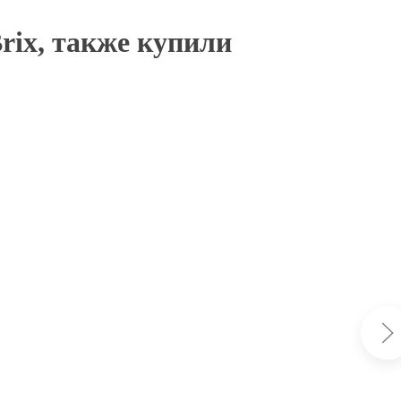
rix, также купили