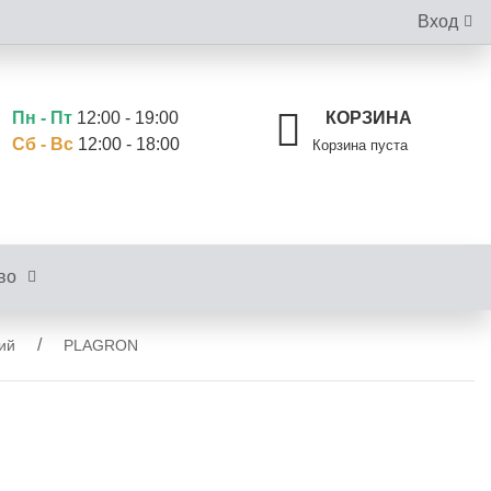
Вход
Пн - Пт
12:00 - 19:00
КОРЗИНА
Сб - Вс
12:00 - 18:00
Корзина пуста
во
ий
PLAGRON