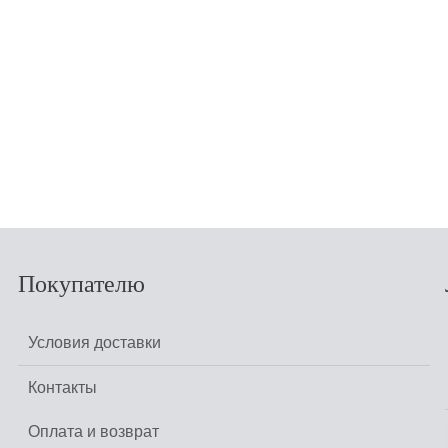
КУПИТЬ
Покупателю
Условия доставки
Контакты
Оплата и возврат