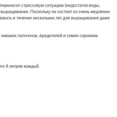
переносит стрессовую ситуацию (недостаток воды,
е выращивание. Поскольку он состоит из очень медленно
зовать в течение нескольких лет для выращивания даже
никаких патогенов, вредителей и семян сорняков.
 по 9 литров каждый.