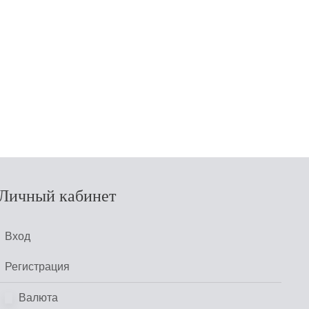
Личный кабинет
Вход
Регистрация
Валюта