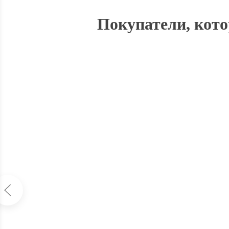
Покупатели, кото