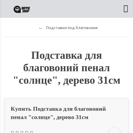
Подставки под благовония
Подставка для
благовоний пенал
"солнце", дерево 31см
Купить Подставка для благовоний
пенал "солнце", дерево 31см