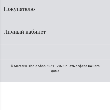
Покупателю
Личный кабинет
© Магазин Hippie Shop 2021 - 2023 г - атмосфера вашего
дома