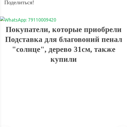
Поделиться!
Покупатели, которые приобрели
Подставка для благовоний пенал
"солнце", дерево 31см, также
купили
СКИДКА
6%