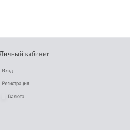
Личный кабинет
Вход
Регистрация
Валюта