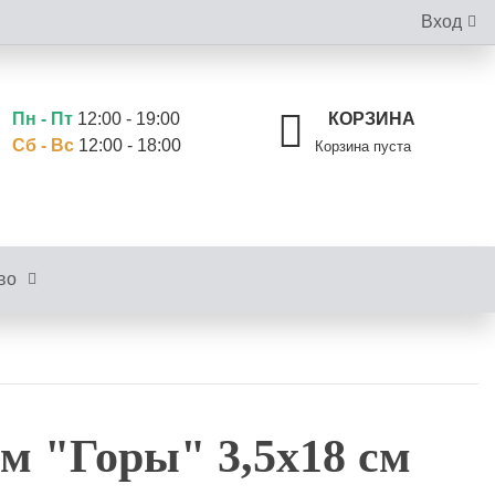
Вход
Пн - Пт
12:00 - 19:00
КОРЗИНА
Сб - Вс
12:00 - 18:00
Корзина пуста
во
 "Горы"​ 3,5x18 см