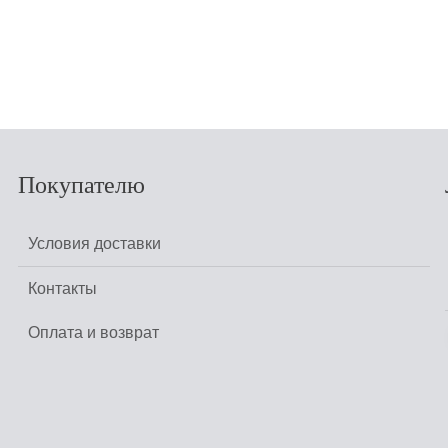
НЕТ В НАЛИЧИИ
Покупателю
Условия доставки
Контакты
Оплата и возврат