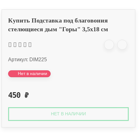
Купить Подставка под благовония
стелющиеся дым "Горы"​ 3,5x18 см
Артикул:
DIM225
Нет в наличии
450
₽
НЕТ В НАЛИЧИИ
Оплата онлайн