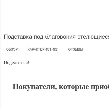
Мы доставим ваш заказ курьером
Подставка под благовония стелющиеся
ОБЗОР
ХАРАКТЕРИСТИКИ
ОТЗЫВЫ
Поделиться!
Покупатели, которые прио