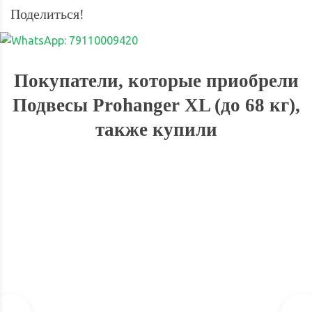
Поделиться!
Покупатели, которые приобрели
Подвесы Prohanger XL (до 68 кг),
также купили