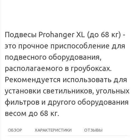
экспресс-доставки по всей России.
Подвесы Prohanger XL (до 68 кг) -
это прочное приспособление для
подвесного оборудования,
располагаемого в гроубоксах.
Рекомендуется использовать для
установки светильников, угольных
фильтров и другого оборудования
весом до 68 кг.
ОБЗОР
ХАРАКТЕРИСТИКИ
ОТЗЫВЫ