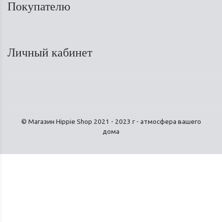
Покупателю
Личный кабинет
© Магазин Hippie Shop 2021 - 2023 г - атмосфера вашего
дома