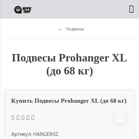
Подвесы
Подвесы Prohanger XL
(до 68 кг)
Купить Подвесы Prohanger XL (до 68 кг)
Артикул:
HANGER02