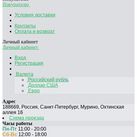
Покупателю
Условия доставки
Контакты
Оплата и возврат
Личный кабинет
Личный кабинет
Вход
Регистрация
Валюта
Российский рубль
Доллар США
Евро
Адрес
188669
,
Россия
,
Санкт-Петербург
,
Мурино, Охтинская
аллея 16
Схема проезда
Часы работы
Пн-Пт
11:00 - 20:00
Сб-Вс
12:00 - 18:00