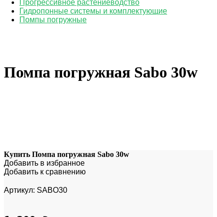
Прогрессивное растениеводство
Гидропонные системы и комплектующие
Помпы погружные
Помпа погружная Sabo 30w
Купить Помпа погружная Sabo 30w
Добавить в избранное
Добавить к сравнению
Артикул:
SABO30