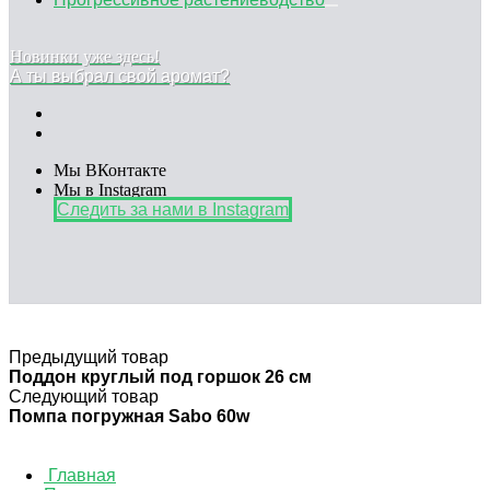
Новинки уже здесь!
А ты выбрал свой аромат?
Мы ВКонтакте
Мы в Instagram
Следить за нами в Instagram
Предыдущий товар
Поддон круглый под горшок 26 см
Следующий товар
Помпа погружная Sabo 60w
Главная