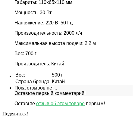
Габариты: 110x65x110 мм
Мощность: 30 Вт
Напряжение: 220 В, 50 Гц
Производительность: 2000 л/ч
Максимальная высота подачи: 2.2 м
Вес: 700 г
Производитель: Китай
Вес
:
500 г
Страна бренда
:
Китай
Пока отзывов нет...
Оставьте первый комментарий!
Оставьте
отзыв об этом товаре
первым!
Поделиться!