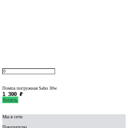
600
₽
Купить
Помпа погружная Sabo 30w
1 300
₽
Купить
Мы в сети
Покупателю