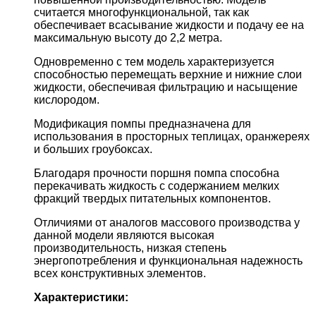
считается многофункциональной, так как
обеспечивает всасывание жидкости и подачу ее на
максимальную высоту до 2,2 метра.
Одновременно с тем модель характеризуется
способностью перемещать верхние и нижние слои
жидкости, обеспечивая фильтрацию и насыщение
кислородом.
Модификация помпы предназначена для
использования в просторных теплицах, оранжереях
и больших гроубоксах.
Благодаря прочности поршня помпа способна
перекачивать жидкость с содержанием мелких
фракций твердых питательных компонентов.
Отличиями от аналогов массового производства у
данной модели являются высокая
производительность, низкая степень
энергопотребления и функциональная надежность
всех конструктивных элементов.
Характеристики: