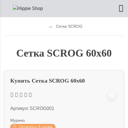
Сетки SCROG
Сетка SCROG 60x60
Купить Сетка SCROG 60x60
Артикул:
SCROG001
Мурино
Осталось 3 штуки