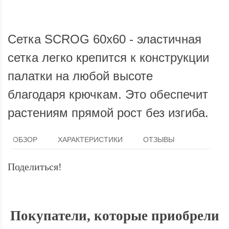
Сетка SCROG 60x60 - эластичная
сетка легко крепится к конструкции
палатки на любой высоте
благодаря крючкам. Это обеспечит
растениям прямой рост без изгиба.
ОБЗОР
ХАРАКТЕРИСТИКИ
ОТЗЫВЫ
Поделиться!
Покупатели, которые приобрели