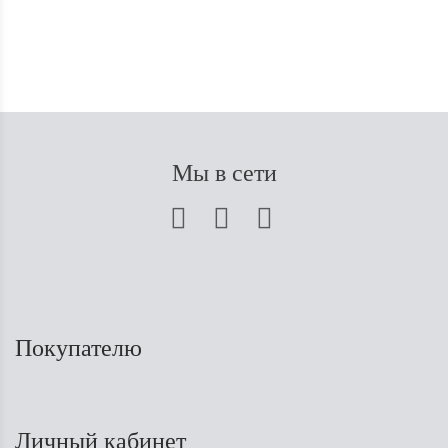
Мы в сети
Покупателю
Личный кабинет