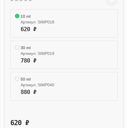
10 ml
Артикул:
SIMP018
620
₽
30 ml
Артикул:
SIMP019
780
₽
50 ml
Артикул:
SIMP040
880
₽
620
₽