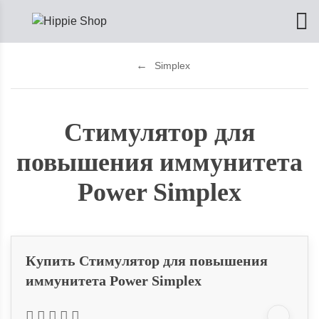
Simplex
Стимулятор для
повышения иммунитета
Power Simplex
Купить Стимулятор для повышения
иммунитета Power Simplex