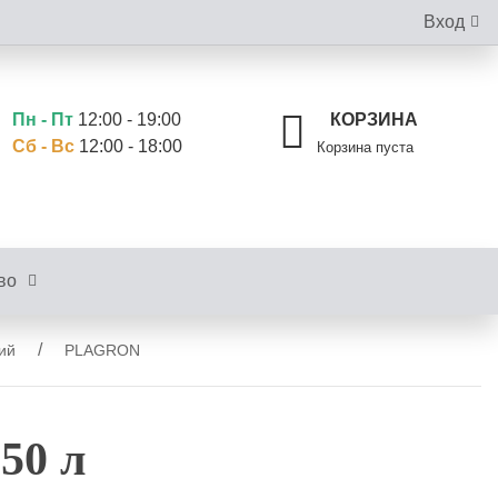
Вход
Пн - Пт
12:00 - 19:00
КОРЗИНА
Сб - Вс
12:00 - 18:00
Корзина пуста
во
ий
PLAGRON
 50 л