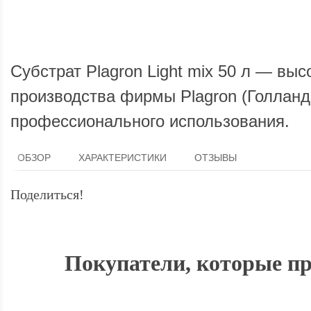
Субстрат Plagron Light mix 50 л — вы
производства фирмы Plagron (Голланд
профессионального использования.
ОБЗОР
ХАРАКТЕРИСТИКИ
ОТЗЫВЫ
Поделиться!
Покупатели, которые пр