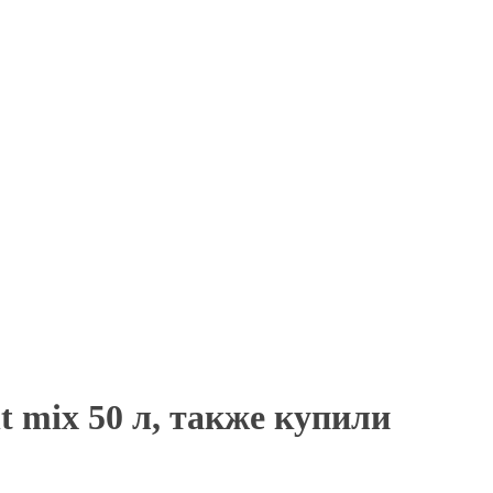
 mix 50 л, также купили