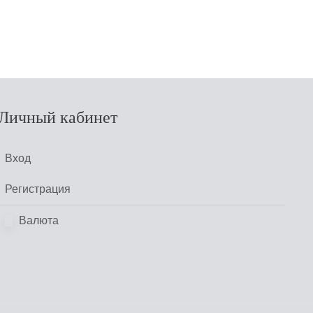
Личный кабинет
Вход
Регистрация
Валюта