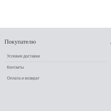
КУПИТЬ
Покупателю
Условия доставки
Контакты
Оплата и возврат