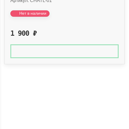
Артикул:
CHATL-01
Нет в наличии
1 900
₽