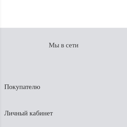
Мы в сети
Покупателю
Личный кабинет