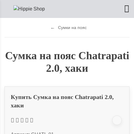
Сумки на пояс
Сумка на пояс Chatrapati
2.0, хаки
Купить Сумка на пояс Chatrapati 2.0,
хаки