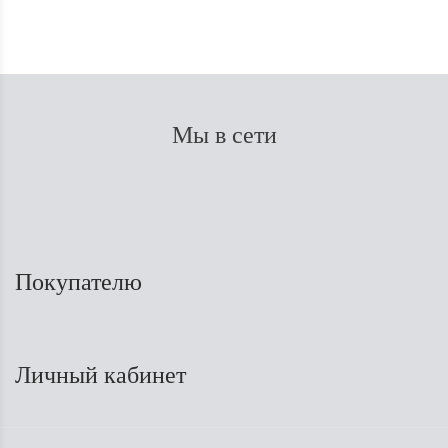
Мы в сети
Покупателю
Личный кабинет