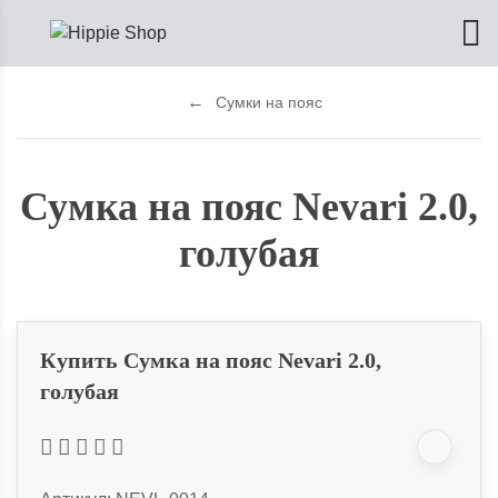
Сумки на пояс
Сумка на пояс Nevari 2.0,
голубая
Купить Сумка на пояс Nevari 2.0,
голубая