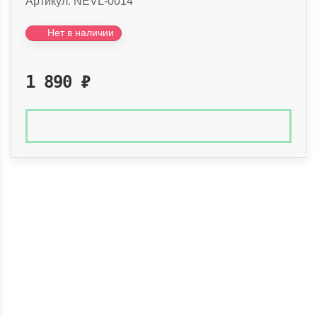
Артикул:
NEVL-0014
Нет в наличии
1 890
₽
Доставка по России