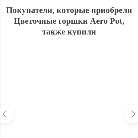
Покупатели, которые приобрели
Цветочные горшки Aero Pot,
также купили
Поддон круглый под горшок