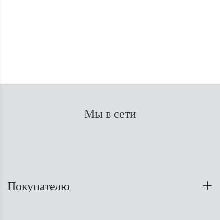
В наличии
180
₽
Мы в сети
Покупателю