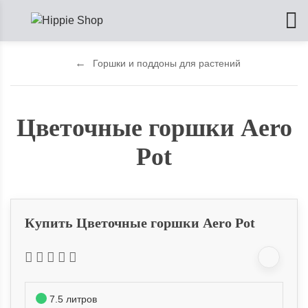
Горшки и поддоны для растений
Цветочные горшки Aero
Pot
Купить Цветочные горшки Aero Pot
7.5 литров