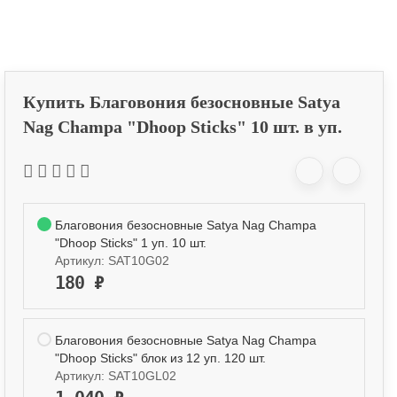
Купить Благовония безосновные Satya
Nag Champa "Dhoop Sticks" 10 шт. в уп.
Благовония безосновные Satya Nag Champa
"Dhoop Sticks" 1 уп. 10 шт.
Артикул:
SAT10G02
180
₽
Благовония безосновные Satya Nag Champa
"Dhoop Sticks" блок из 12 уп. 120 шт.
Артикул:
SAT10GL02