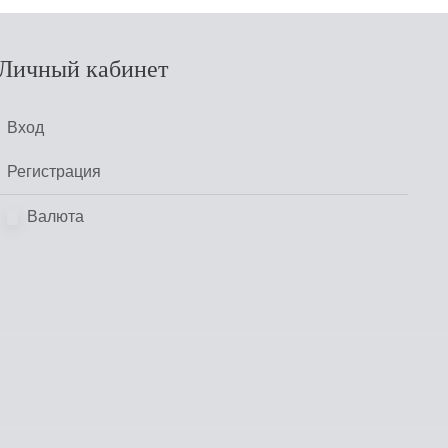
Личный кабинет
Вход
Регистрация
Валюта