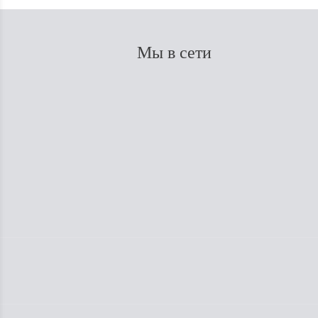
Мы в сети