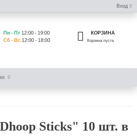
Вход
Пн - Пт
12:00 - 19:00
КОРЗИНА
Сб - Вс
12:00 - 18:00
Корзина пуста
во
hoop Sticks" 10 шт. в