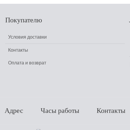
Покупателю
Условия доставки
Контакты
Оплата и возврат
Адрес
Часы работы
Контакты