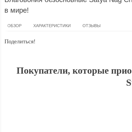
в мире!
ОБЗОР
ХАРАКТЕРИСТИКИ
ОТЗЫВЫ
Поделиться!
Покупатели, которые прио
S