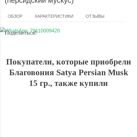
(персидский мускус)
ОБЗОР
ХАРАКТЕРИСТИКИ
ОТЗЫВЫ
Поделиться!
Покупатели, которые приобрели
Благовония Satya Persian Musk
15 гр., также купили