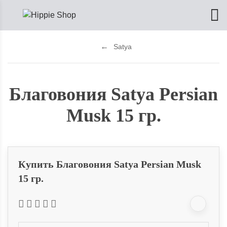
Satya
Благовония Satya Persian
Musk 15 гр.
Купить Благовония Satya Persian Musk
15 гр.