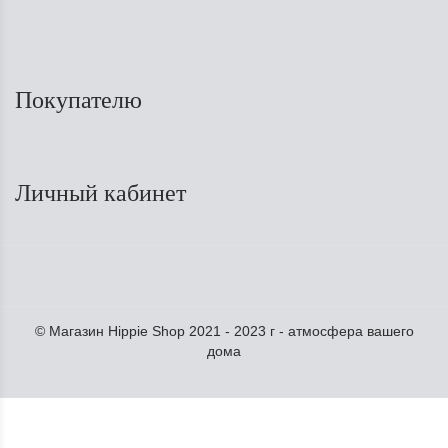
Покупателю
Личный кабинет
© Магазин Hippie Shop 2021 - 2023 г - атмосфера вашего
дома