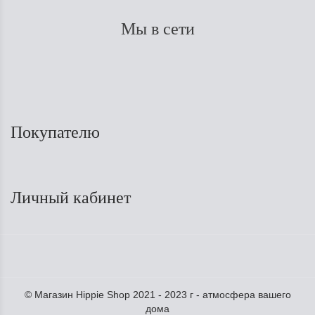
Мы в сети
Покупателю
Личный кабинет
© Магазин Hippie Shop 2021 - 2023 г - атмосфера вашего
дома