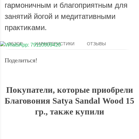
гармоничным и благоприятным для
занятий йогой и медитативными
практиками.
ОБЗОР
ХАРАКТЕРИСТИКИ
ОТЗЫВЫ
Поделиться!
Покупатели, которые приобрели
Благовония Satya Sandal Wood 15
гр., также купили