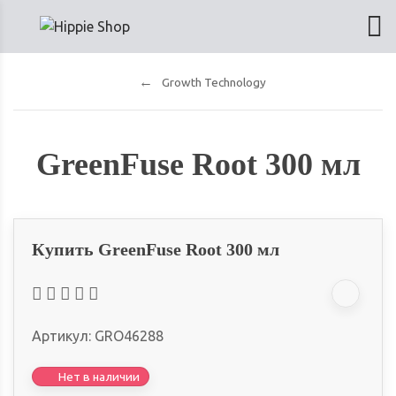
Growth Technology
GreenFuse Root 300 мл
Купить GreenFuse Root 300 мл
Артикул:
GRO46288
Нет в наличии