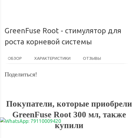
GreenFuse Root - стимулятор для
роста корневой системы
ОБЗОР
ХАРАКТЕРИСТИКИ
ОТЗЫВЫ
Поделиться!
Покупатели, которые приобрели
GreenFuse Root 300 мл, также
купили