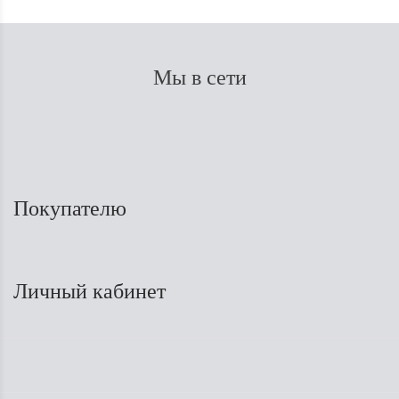
Мы в сети
Покупателю
Личный кабинет