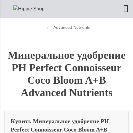
Advanced Nutrients
Минеральное удобрение
PH Perfect Connoisseur
Coco Bloom A+B
Advanced Nutrients
Купить Минеральное удобрение PH
Perfect Connoisseur Coco Bloom A+B