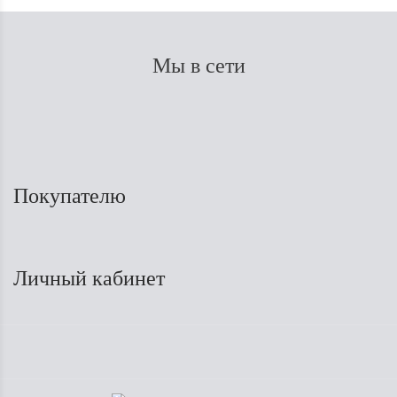
Мы в сети
Покупателю
Личный кабинет