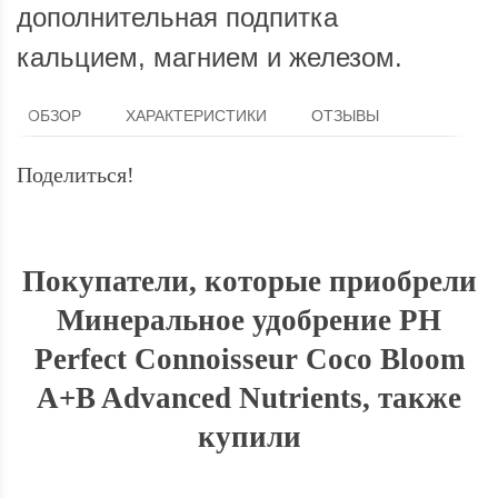
дополнительная подпитка
кальцием, магнием и железом.
ОБЗОР
ХАРАКТЕРИСТИКИ
ОТЗЫВЫ
Поделиться!
Покупатели, которые приобрели
Минеральное удобрение PH
Perfect Connoisseur Coco Bloom
A+B Advanced Nutrients, также
купили