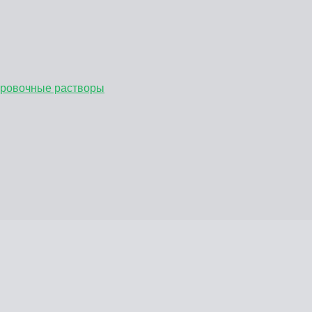
бровочные растворы