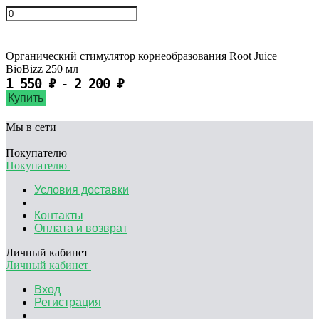
Органический стимулятор корнеобразования Root Juice
BioBizz 250 мл
1 550
₽
2 200
₽
-
Купить
Мы в сети
Покупателю
Покупателю
Условия доставки
Контакты
Оплата и возврат
Личный кабинет
Личный кабинет
Вход
Регистрация