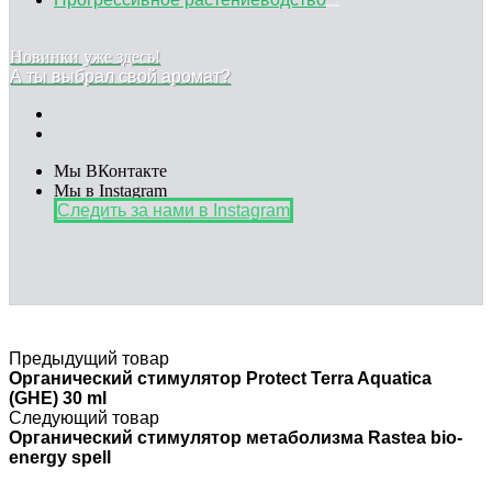
Новинки уже здесь!
А ты выбрал свой аромат?
Мы ВКонтакте
Мы в Instagram
Следить за нами в Instagram
Предыдущий товар
Органический стимулятор Protect Terra Aquatica
(GHE) 30 ml
Следующий товар
Органический стимулятор метаболизма Rastea bio-
energy spell