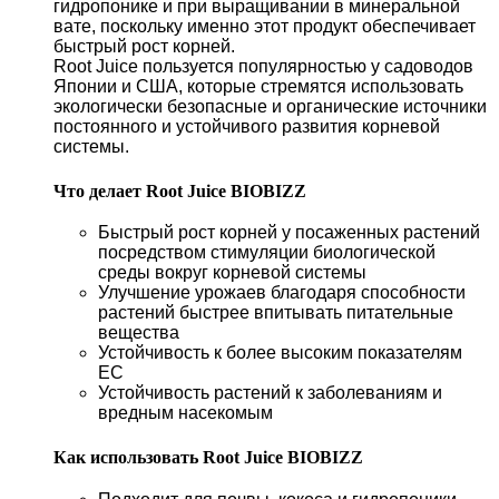
гидропонике и при выращивании в минеральной
вате, поскольку именно этот продукт обеспечивает
быстрый рост корней.
Root Juice пользуется популярностью у садоводов
Японии и США, которые стремятся использовать
экологически безопасные и органические источники
постоянного и устойчивого развития корневой
системы.
Что делает Root Juice BIOBIZZ
Быстрый рост корней у посаженных растений
посредством стимуляции биологической
среды вокруг корневой системы
Улучшение урожаев благодаря способности
растений быстрее впитывать питательные
вещества
Устойчивость к более высоким показателям
ЕС
Устойчивость растений к заболеваниям и
вредным насекомым
Как использовать Root Juice BIOBIZZ