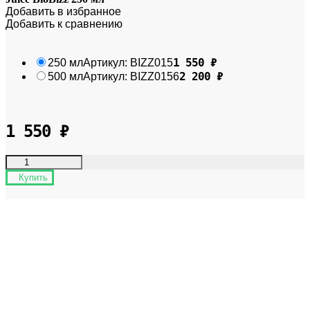
Добавить в избранное
Добавить к сравнению
1 550
₽
250 мл
Артикул:
BIZZ015
2 200
₽
500 мл
Артикул:
BIZZ0156
1 550
₽
Купить