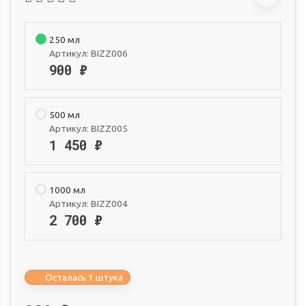
250 мл
Артикул:
BIZZ006
900
₽
500 мл
Артикул:
BIZZ005
1 450
₽
1000 мл
Артикул:
BIZZ004
2 700
₽
Осталась 1 штука