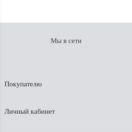
Мы в сети
Покупателю
Личный кабинет