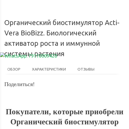
Органический биостимулятор Acti-
Vera BioBizz. Биологический
активатор роста и иммунной
системы растения
ОБЗОР
ХАРАКТЕРИСТИКИ
ОТЗЫВЫ
Поделиться!
Покупатели, которые приобрели
Органический биостимулятор