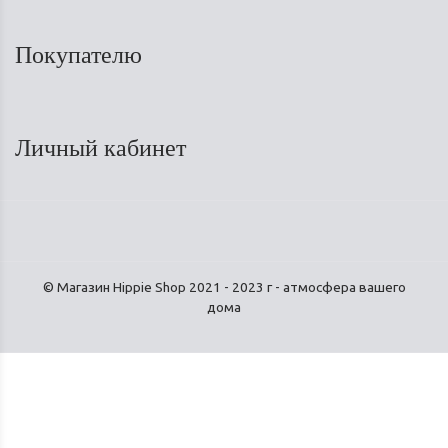
Покупателю
Личный кабинет
© Магазин Hippie Shop 2021 - 2023 г - атмосфера вашего
дома