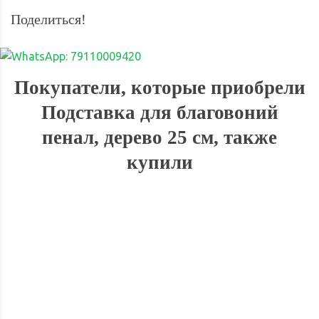
Поделиться!
Покупатели, которые приобрели
Подставка для благовоний
пенал, дерево 25 см, также
купили