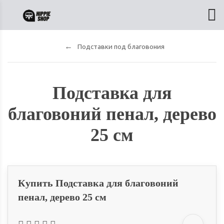
Подставки под благовония
Подставка для
благовоний пенал, дерево
25 см
Купить Подставка для благовоний
пенал, дерево 25 см