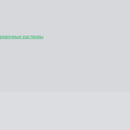
бровочные растворы