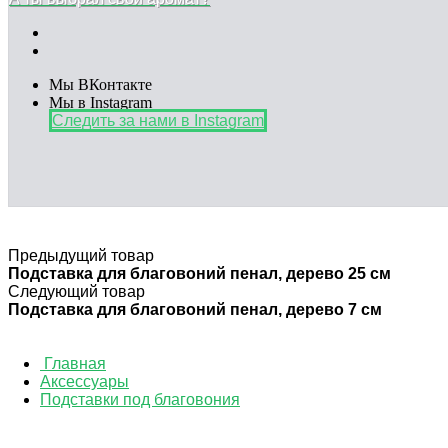
Мы ВКонтакте
Мы в Instagram
Следить за нами в Instagram
Предыдущий товар
Подставка для благовоний пенал, дерево 25 см
Следующий товар
Подставка для благовоний пенал, дерево 7 см
Главная
Аксессуары
Подставки под благовония