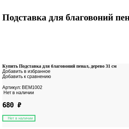
Подставка для благовоний пен
Купить Подставка для благовоний пенал, дерево 31 см
Добавить в избранное
Добавить к сравнению
Артикул:
BEM1002
Нет в наличии
680
₽
Нет в наличии