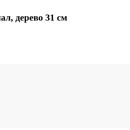
ал, дерево 31 см