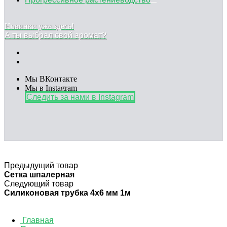
Новинки уже здесь!
А ты выбрал свой аромат?
Мы ВКонтакте
Мы в Instagram
Следить за нами в Instagram
Предыдущий товар
Сетка шпалерная
Следующий товар
Силиконовая трубка 4x6 мм 1м
Главная