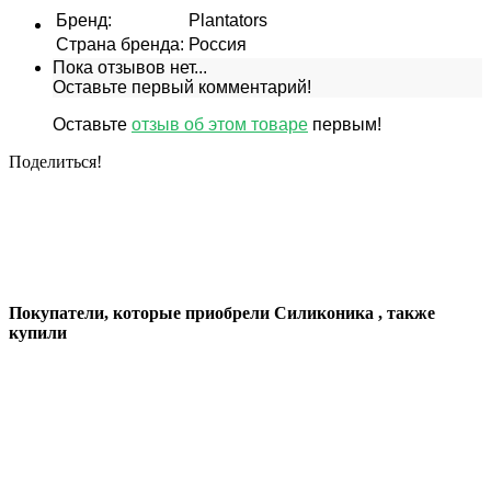
Бренд
:
Plantators
Страна бренда
:
Россия
Пока отзывов нет...
Оставьте первый комментарий!
Оставьте
отзыв об этом товаре
первым!
Поделиться!
Покупатели, которые приобрели Силиконика , также
купили
Скидка
13%