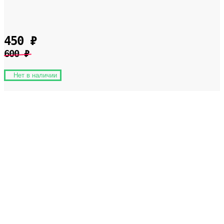
450
₽
600
₽
Нет в наличии