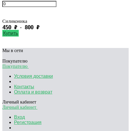
Силиконика
450
₽
800
₽
-
Купить
Мы в сети
Покупателю
Покупателю
Условия доставки
Контакты
Оплата и возврат
Личный кабинет
Личный кабинет
Вход
Регистрация