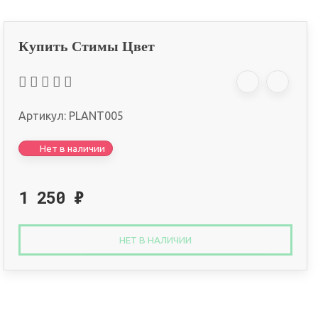
Купить Стимы Цвет
Артикул:
PLANT005
Нет в наличии
1 250
₽
НЕТ В НАЛИЧИИ
Оплата онлайн