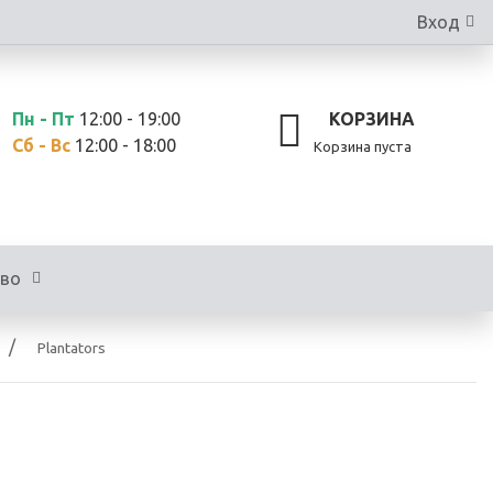
Вход
Пн - Пт
12:00 - 19:00
КОРЗИНА
Сб - Вс
12:00 - 18:00
Корзина пуста
тво
Plantators