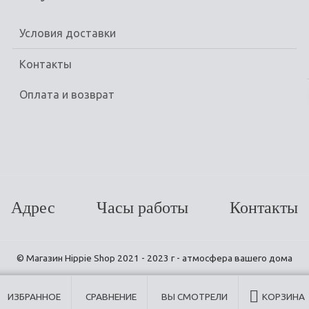
Условия доставки
Контакты
Оплата и возврат
Адрес
Часы работы
Контакты
© Магазин Hippie Shop 2021 - 2023 г - атмосфера вашего дома
ИЗБРАННОЕ
СРАВНЕНИЕ
ВЫ СМОТРЕЛИ
КОРЗИНА