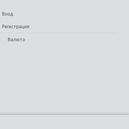
Вход
Регистрация
Валюта