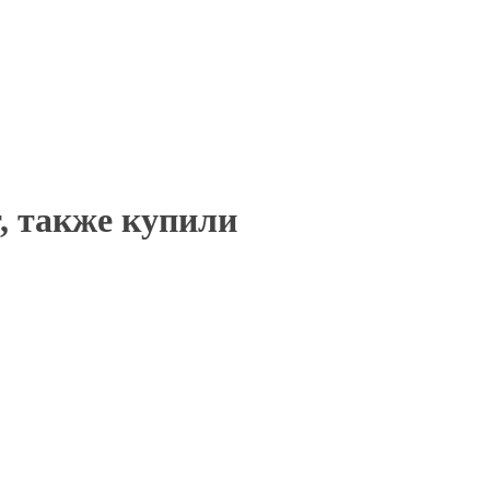
, также купили