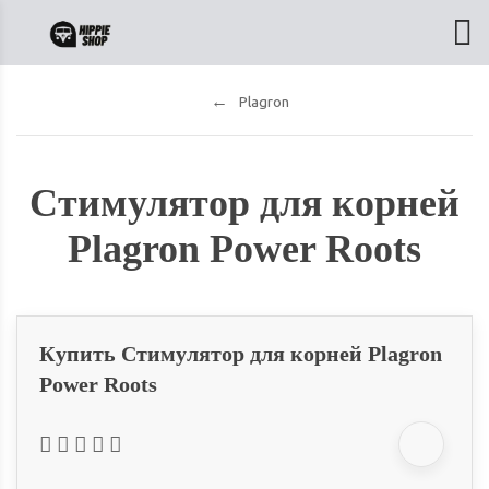
Plagron
Стимулятор для корней
Plagron Power Roots
Купить Стимулятор для корней Plagron
Power Roots