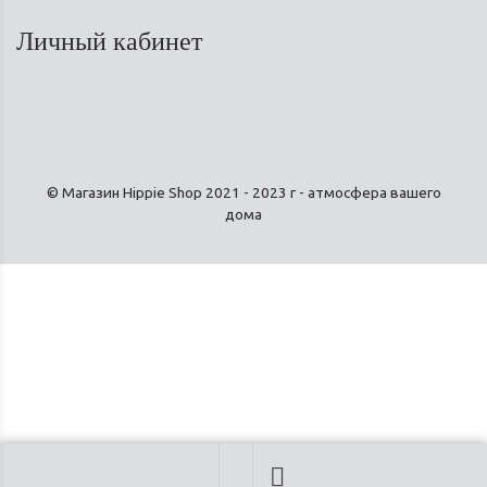
Личный кабинет
© Магазин Hippie Shop 2021 - 2023 г - атмосфера вашего
дома