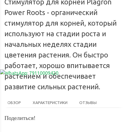
Стимулятор для корней Plagron
Power Roots - органический
стимулятор для корней, который
используют на стадии роста и
начальных неделях стадии
цветения растения. Он быстро
работает, хорошо впитывается
растением и обеспечивает
развитие сильных растений.
ОБЗОР
ХАРАКТЕРИСТИКИ
ОТЗЫВЫ
Поделиться!