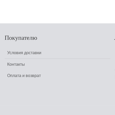
НЕТ В НАЛИЧИИ
Покупателю
Условия доставки
Контакты
Оплата и возврат