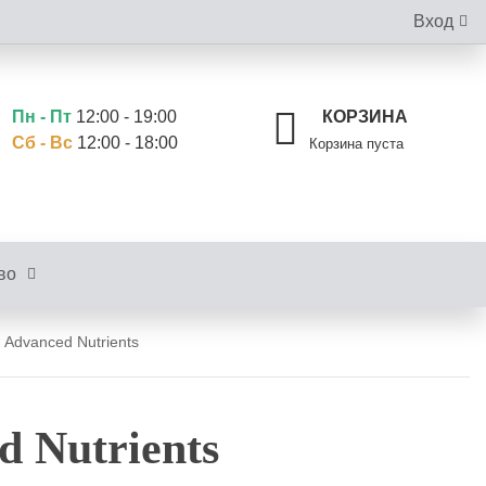
Вход
Пн - Пт
12:00 - 19:00
КОРЗИНА
Сб - Вс
12:00 - 18:00
Корзина пуста
во
Advanced Nutrients
 Nutrients