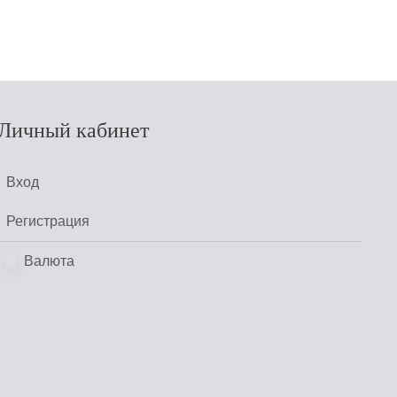
Личный кабинет
Вход
Регистрация
Валюта