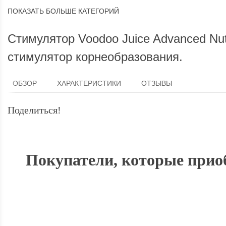
ПОКАЗАТЬ БОЛЬШЕ КАТЕГОРИЙ
Стимулятор Voodoo Juice Advanced Nut
стимулятор корнеобразования.
ОБЗОР
ХАРАКТЕРИСТИКИ
ОТЗЫВЫ
Поделиться!
Покупатели, которые приоб