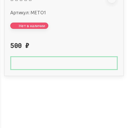
Артикул:
METO1
Нет в наличии
500
₽