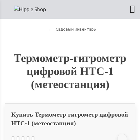
Садовый инвентарь
Термометр-гигрометр
цифровой HTC-1
(метеостанция)
Купить Термометр-гигрометр цифровой
HTC-1 (метеостанция)