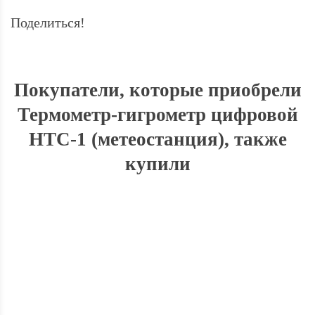
Поделиться!
Покупатели, которые приобрели
Термометр-гигрометр цифровой
HTC-1 (метеостанция), также
купили