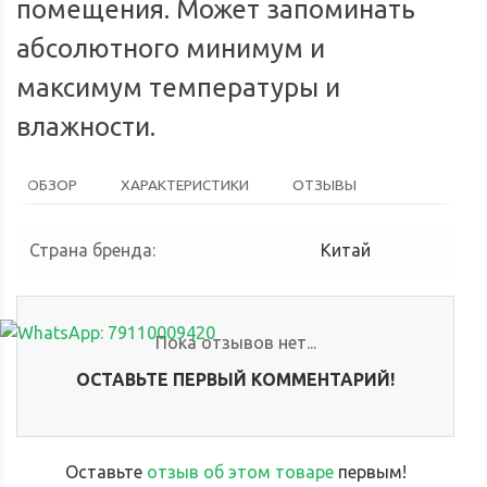
помещения. Может запоминать
абсолютного минимум и
максимум температуры и
влажности.
ОБЗОР
ХАРАКТЕРИСТИКИ
ОТЗЫВЫ
Страна бренда
:
Китай
Пока отзывов нет...
ОСТАВЬТЕ ПЕРВЫЙ КОММЕНТАРИЙ!
Оставьте
отзыв об этом товаре
первым!