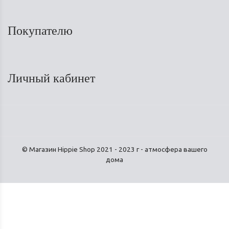
Покупателю
Личный кабинет
© Магазин Hippie Shop 2021 - 2023 г - атмосфера вашего
дома