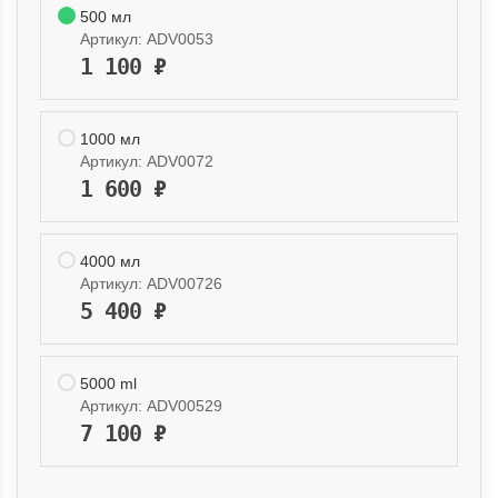
500 мл
Артикул:
ADV0053
1 100
₽
1000 мл
Артикул:
ADV0072
1 600
₽
4000 мл
Артикул:
ADV00726
5 400
₽
5000 ml
Артикул:
ADV00529
7 100
₽