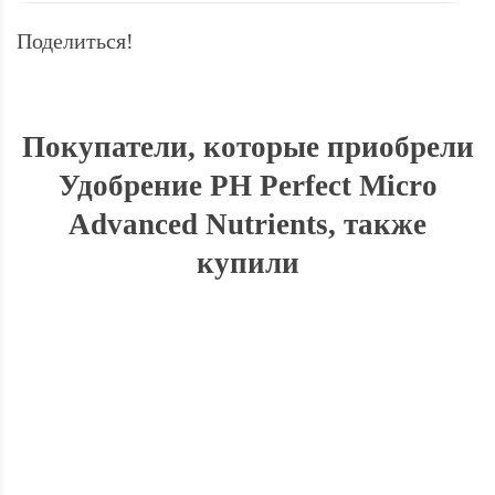
Поделиться!
Покупатели, которые приобрели
Удобрение PH Perfect Micro
Advanced Nutrients, также
купили