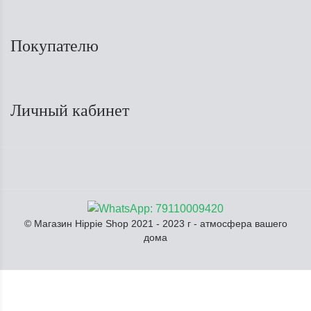
Покупателю
Личный кабинет
© Магазин Hippie Shop 2021 - 2023 г - атмосфера вашего
дома