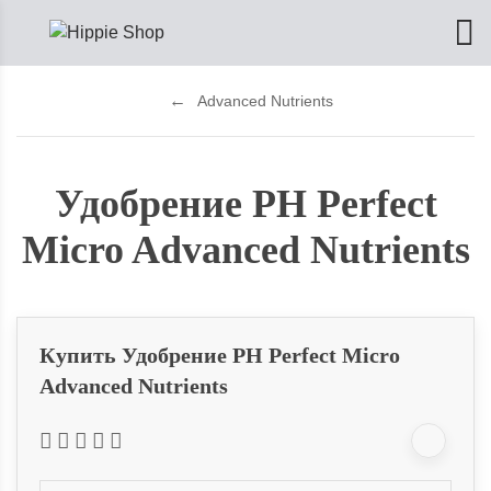
Advanced Nutrients
Удобрение PH Perfect
Micro Advanced Nutrients
Купить Удобрение PH Perfect Micro
Advanced Nutrients