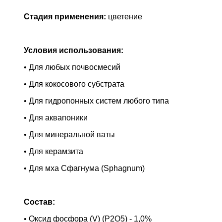
Стадия применения:
цветение
Условия использования:
• Для любых почвосмесий
• Для кокосового субстрата
• Для гидропонных систем любого типа
• Для аквапоники
• Для минеральной ваты
• Для керамзита
• Для мха Сфагнума (Sphagnum)
Состав:
• Оксид фосфора (V) (P2O5) - 1,0%