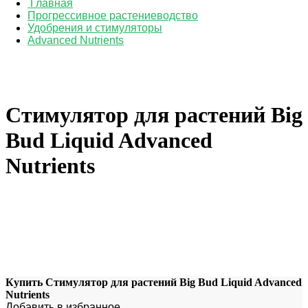
Главная
Прогрессивное растениеводство
Удобрения и стимуляторы
Advanced Nutrients
Стимулятор для растений Big
Bud Liquid Advanced
Nutrients
Купить Стимулятор для растений Big Bud Liquid Advanced
Nutrients
Добавить в избранное