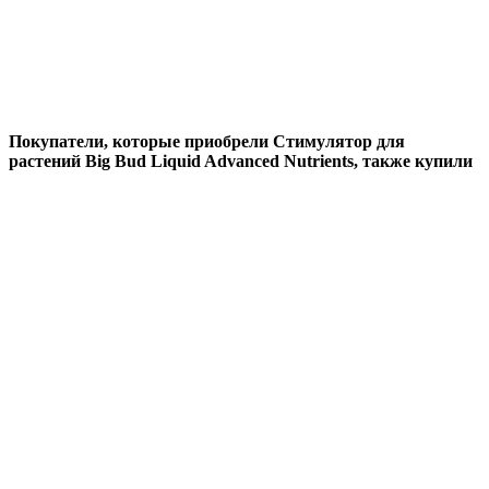
Покупатели, которые приобрели Стимулятор для
растений Big Bud Liquid Advanced Nutrients, также купили
Скидка
44%