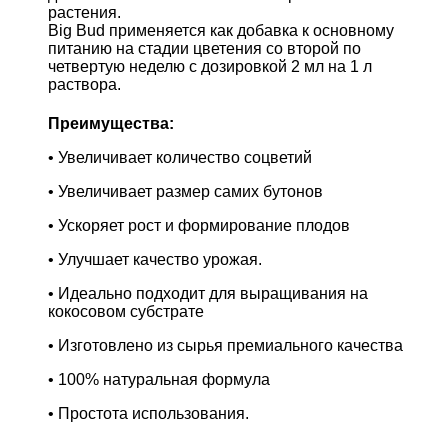
растения.
Big Bud применяется как добавка к основному
питанию на стадии цветения со второй по
четвертую неделю с дозировкой 2 мл на 1 л
раствора.
Преимущества:
• Увеличивает количество соцветий
• Увеличивает размер самих бутонов
• Ускоряет рост и формирование плодов
• Улучшает качество урожая.
• Идеально подходит для выращивания на
кокосовом субстрате
• Изготовлено из сырья премиального качества
• 100% натуральная формула
• Простота использования.