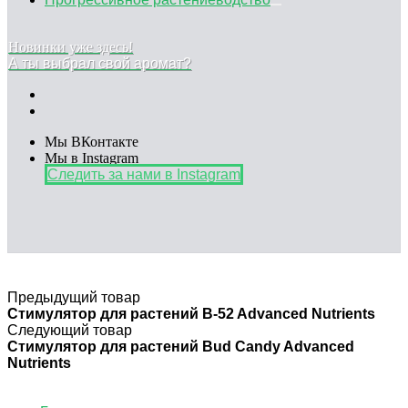
Новинки уже здесь!
А ты выбрал свой аромат?
Мы ВКонтакте
Мы в Instagram
Следить за нами в Instagram
Предыдущий товар
Стимулятор для растений B-52 Advanced Nutrients
Следующий товар
Стимулятор для растений Bud Candy Advanced
Nutrients