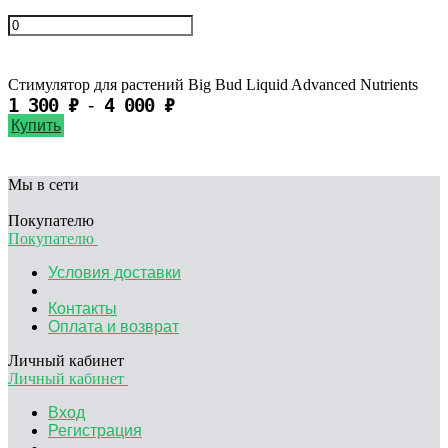
Стимулятор для растений Big Bud Liquid Advanced Nutrients
1 300
₽
4 000
₽
-
Купить
Мы в сети
Покупателю
Покупателю
Условия доставки
Контакты
Оплата и возврат
Личный кабинет
Личный кабинет
Вход
Регистрация