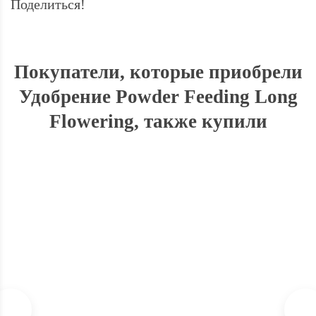
Поделиться!
Покупатели, которые приобрели
Удобрение Powder Feeding Long
Flowering, также купили