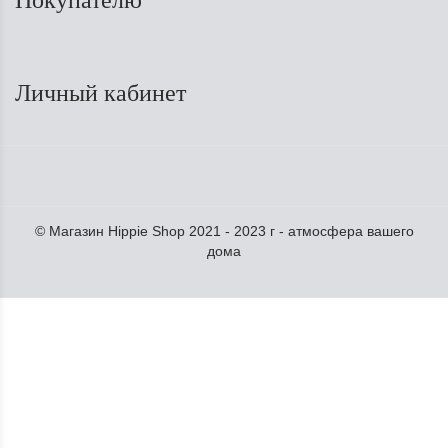
Личный кабинет
© Магазин Hippie Shop 2021 - 2023 г - атмосфера вашего
дома