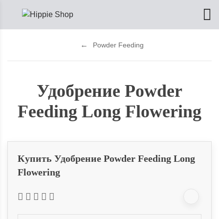
Powder Feeding
Удобрение Powder
Feeding Long Flowering
Купить Удобрение Powder Feeding Long
Flowering